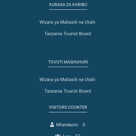
KURASA ZA KARIBU
Wizara ya Maliasili na Utalii
Tanzania Tourist Board
TOVUTI MASHUHURI
Wizara ya Maliasili na Utalii
Tanzania Tourist Board
VISITORS COUNTER
Mtandaoni:
0