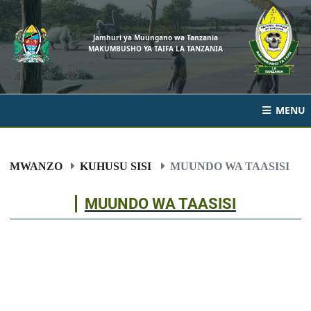
Jamhuri ya Muungano wa Tanzania
MAKUMBUSHO YA TAIFA LA TANZANIA
MENU
MWANZO
KUHUSU SISI
MUUNDO WA TAASISI
MUUNDO WA TAASISI